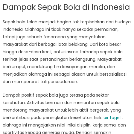
Dampak Sepak Bola di Indonesia
Sepak bola telah menjadi bagian tak terpisahkan dari budaya
Indonesia. Olahraga ini tidak hanya sekadar permainan,
tetapi juga sebuah fenomena yang menyatukan
masyarakat dari berbagai latar belakang. Dari kota besar
hingga desa-desa kecil, antusiasme terhadap sepak bola
terlihat jelas saat pertandingan berlangsung. Masyarakat
berkumpul, mendukung tim kesayangan mereka, dan
menjadikan olahraga ini sebagai alasan untuk bersosialisasi
dan mempererat tali persaudaraan.
Dampak positif sepak bola juga terasa pada sektor
kesehatan. Aktivitas bermain dan menonton sepak bola
mendorong masyarakat untuk lebih aktif bergerak, yang
berkontribusi pada peningkatan kesehatan fisik.
air togel
,
olahraga ini mengajarkan nilai-nilai disiplin, kerja sama, dan
sportivitas kepada generasi muda. Dengan semakin