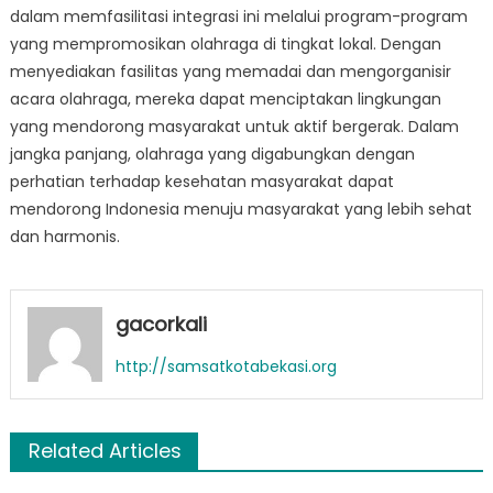
dalam memfasilitasi integrasi ini melalui program-program
yang mempromosikan olahraga di tingkat lokal. Dengan
menyediakan fasilitas yang memadai dan mengorganisir
acara olahraga, mereka dapat menciptakan lingkungan
yang mendorong masyarakat untuk aktif bergerak. Dalam
jangka panjang, olahraga yang digabungkan dengan
perhatian terhadap kesehatan masyarakat dapat
mendorong Indonesia menuju masyarakat yang lebih sehat
dan harmonis.
gacorkali
http://samsatkotabekasi.org
Related Articles