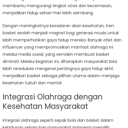
membantu mengurangi tingkat stres dan kecemasan,
menjadikan hidup sehari-hari lebih seimbang.
Dengan meningkatnya kesadaran akan kesehatan, tren
basket seolah menjadi magnet bagi generasi muda untuk
lebih memperhatikan gaya hidup mereka. Banyak atlet dan
influencer yang mempromosikan manfaat olahraga ini
melalui media sosial, yang semakin membuat basket
diminati. Melalui kegiatan ini, diharapkan masyarakat bisa
lebih teredukasi mengenai pentingnya gaya hidup aktif,
menjadikan basket sebagai pilihan utama dalam menjaga
kesehatan tubuh dan mental.
Integrasi Olahraga dengan
Kesehatan Masyarakat
Integrasi olahraga seperti sepak bola dan basket dalam
kehidupan sehari-hari masyarakat Indonesia memiliki