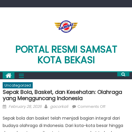
Skip
to
content
PORTAL RESMI SAMSAT
KOTA BEKASI
Uncategorized
Sepak Bola, Basket, dan Kesehatan: Olahraga
yang Mengguncang Indonesia
Posted
Author
on
February 28, 2026
gacorkali
Comments Off
on
Sepak
Sepak bola dan basket telah menjadi bagian integral dari
Bola,
budaya olahraga di Indonesia. Dari kota-kota besar hingga
Basket,