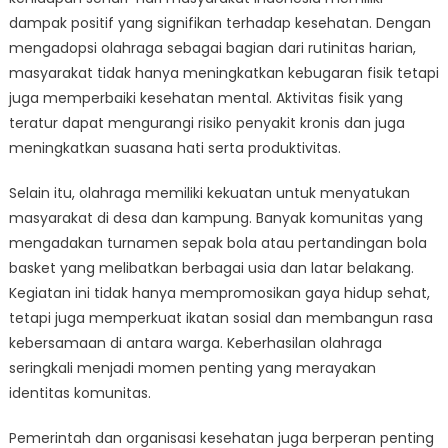
dampak positif yang signifikan terhadap kesehatan. Dengan
mengadopsi olahraga sebagai bagian dari rutinitas harian,
masyarakat tidak hanya meningkatkan kebugaran fisik tetapi
juga memperbaiki kesehatan mental. Aktivitas fisik yang
teratur dapat mengurangi risiko penyakit kronis dan juga
meningkatkan suasana hati serta produktivitas.
Selain itu, olahraga memiliki kekuatan untuk menyatukan
masyarakat di desa dan kampung. Banyak komunitas yang
mengadakan turnamen sepak bola atau pertandingan bola
basket yang melibatkan berbagai usia dan latar belakang.
Kegiatan ini tidak hanya mempromosikan gaya hidup sehat,
tetapi juga memperkuat ikatan sosial dan membangun rasa
kebersamaan di antara warga. Keberhasilan olahraga
seringkali menjadi momen penting yang merayakan
identitas komunitas.
Pemerintah dan organisasi kesehatan juga berperan penting